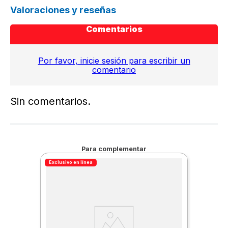
Valoraciones y reseñas
Comentarios
Por favor, inicie sesión para escribir un
comentario
Sin comentarios.
Para complementar
Exclusivo en línea