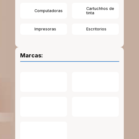
Cartuchhos de
Computadoras
tinta
Impresoras
Escritorios
Marcas: