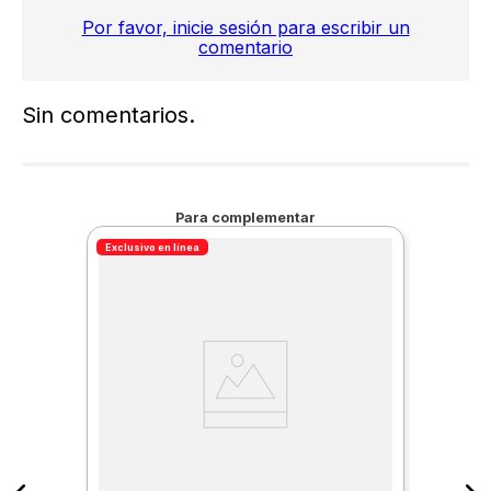
Por favor, inicie sesión para escribir un
comentario
Sin comentarios.
Para complementar
Exclusivo en línea