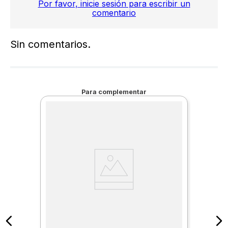
Por favor, inicie sesión para escribir un
comentario
Sin comentarios.
Para complementar