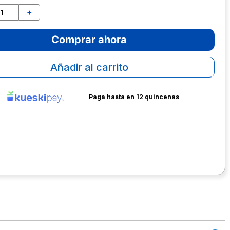
＋
Comprar ahora
Añadir al carrito
Paga hasta en 12 quincenas