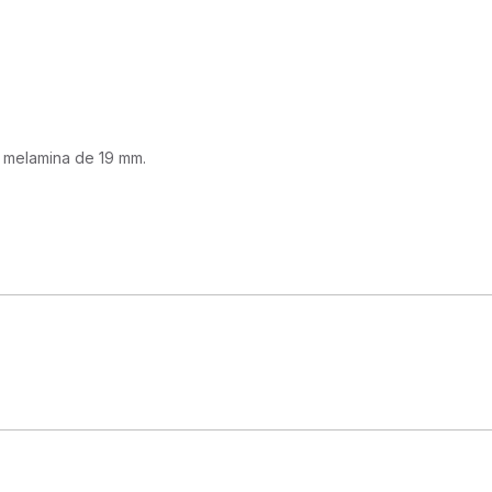
 melamina de 19 mm.
