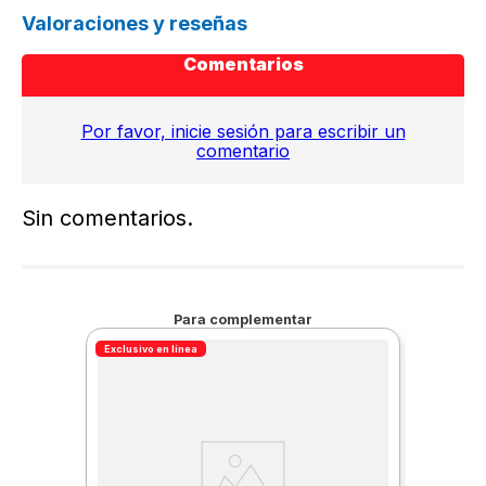
Valoraciones y reseñas
Comentarios
Por favor, inicie sesión para escribir un
comentario
Sin comentarios.
Para complementar
Exclusivo en línea