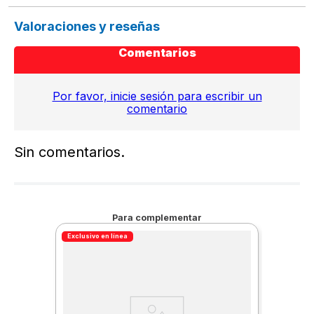
Valoraciones y reseñas
Comentarios
Por favor, inicie sesión para escribir un
comentario
Sin comentarios.
Para complementar
Exclusivo en línea