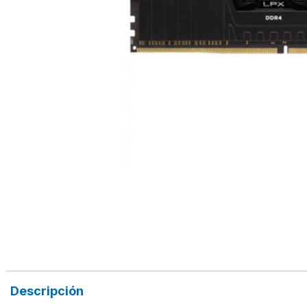
Descripción