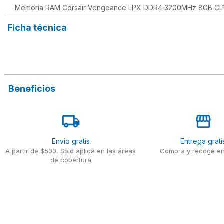
Memoria RAM Corsair Vengeance LPX DDR4 3200MHz 8GB CL
Ficha técnica
Beneficios
Envío gratis
Entrega grati
A partir de $500, Solo aplica en las áreas
Compra y recoge en
de cobertura