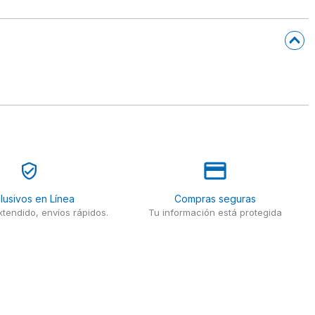
lusivos en Línea
Compras seguras
tendido, envíos rápidos.
Tu información está protegida