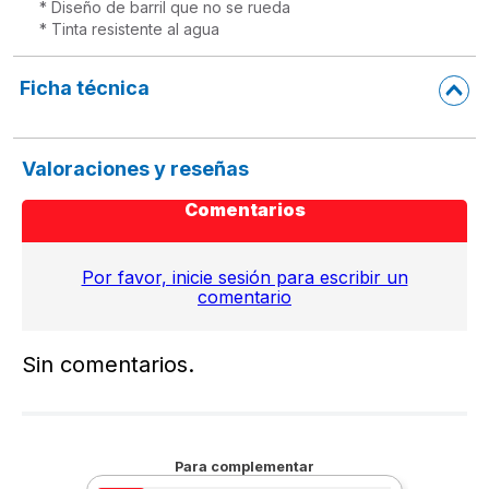
* Diseño de barril que no se rueda

* Tinta resistente al agua
Ficha técnica
Valoraciones y reseñas
Comentarios
Por favor, inicie sesión para escribir un
comentario
Sin comentarios.
Para complementar