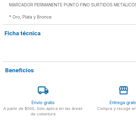
MARCADOR PERMANENTE PUNTO FINO SURTIDOS METALICOS 
Ficha técnica
Beneficios
Envío gratis
Entrega grati
A partir de $500, Solo aplica en las áreas
Compra y recoge en
de cobertura