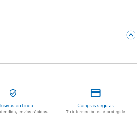
lusivos en Línea
Compras seguras
tendido, envíos rápidos.
Tu información está protegida