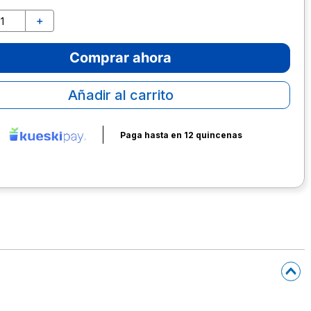
＋
Comprar ahora
Añadir al carrito
Paga hasta en 12 quincenas