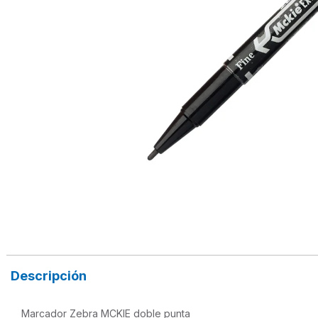
Descripción
Marcador Zebra MCKIE doble punta
