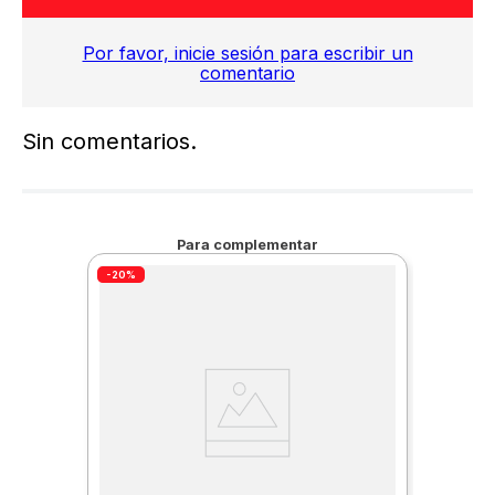
Por favor, inicie sesión para escribir un
comentario
Sin comentarios.
Para complementar
-20%