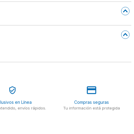
lusivos en Línea
Compras seguras
tendido, envíos rápidos.
Tu información está protegida