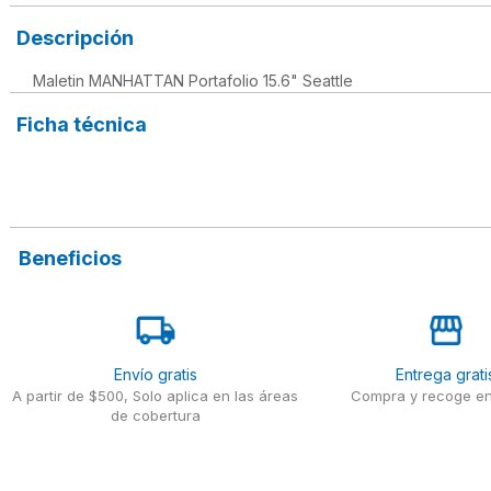
Descripción
Maletin MANHATTAN Portafolio 15.6" Seattle
Ficha técnica
Beneficios
Envío gratis
Entrega grati
A partir de $500, Solo aplica en las áreas
Compra y recoge en
de cobertura