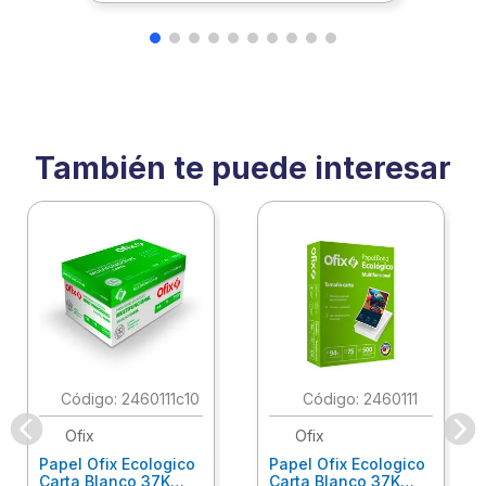
También te puede interesar
:
2460111c10
:
2460111
Ofix
Ofix
Papel Ofix Ecologico
Papel Ofix Ecologico
Carta Blanco 37K
Carta Blanco 37K