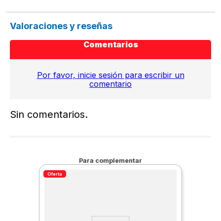
Valoraciones y reseñas
Comentarios
Por favor, inicie sesión para escribir un
comentario
Sin comentarios.
Para complementar
Oferta