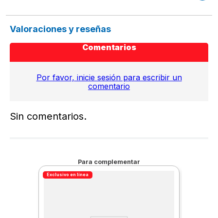
Valoraciones y reseñas
Comentarios
Por favor, inicie sesión para escribir un
comentario
Sin comentarios.
Para complementar
Exclusivo en línea