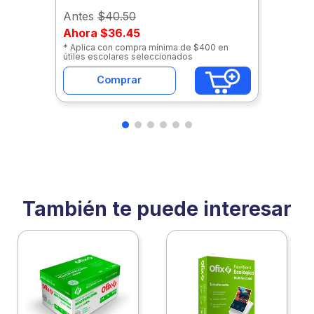
Antes
$40.50
Ahora
$36.45
* Aplica con compra mínima de $400 en
útiles escolares seleccionados
Comprar
También te puede interesar