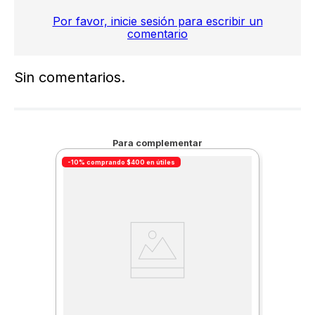
Por favor, inicie sesión para escribir un
comentario
Sin comentarios.
Para complementar
-10% comprando $400 en útiles