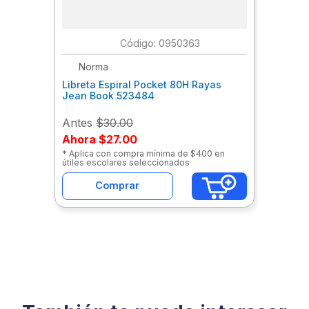
:
0950363
Norma
Libreta Espiral Pocket 80H Rayas
Jean Book 523484
Antes
$30.00
Ahora
$27.00
* Aplica con compra mínima de $400 en
útiles escolares seleccionados
Comprar