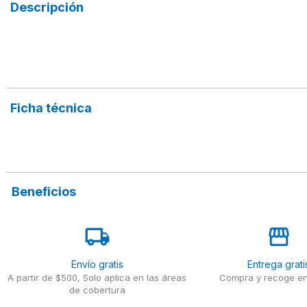
Descripción
Ficha técnica
Beneficios
Envío gratis
Entrega grati
A partir de $500, Solo aplica en las áreas
Compra y recoge en
de cobertura