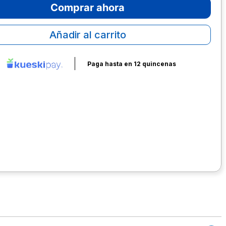
Comprar ahora
Añadir al carrito
Paga hasta en 12 quincenas