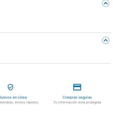
lusivos en Línea
Compras seguras
tendido, envíos rápidos.
Tu información está protegida