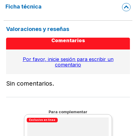
Ficha técnica
Valoraciones y reseñas
Comentarios
Por favor, inicie sesión para escribir un
comentario
Sin comentarios.
Para complementar
Exclusivo en línea