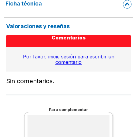
Ficha técnica
Valoraciones y reseñas
Comentarios
Por favor, inicie sesión para escribir un
comentario
Sin comentarios.
Para complementar