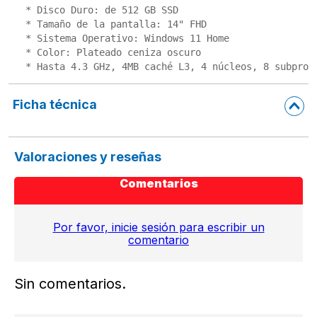
* Disco Duro: de 512 GB SSD 

* Tamaño de la pantalla: 14" FHD

* Sistema Operativo: Windows 11 Home

* Color: Plateado ceniza oscuro

* Hasta 4.3 GHz, 4MB caché L3, 4 núcleos, 8 subproc
Ficha técnica
Valoraciones y reseñas
Comentarios
Por favor, inicie sesión para escribir un
comentario
Sin comentarios.