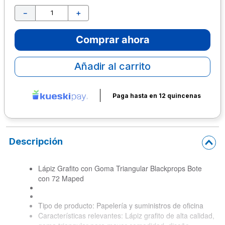
－
＋
10
.
lapiz
Comprar ahora
Añadir al carrito
Paga hasta en 12 quincenas
Descripción
Lápiz Grafito con Goma Triangular Blackprops Bote
con 72 Maped
Tipo de producto: Papelería y suministros de oficina
Características relevantes: Lápiz grafito de alta calidad,