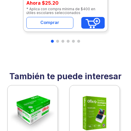
Ahora
$25.20
* Aplica con compra mínima de $400 en
útiles escolares seleccionados
Comprar
También te puede interesar