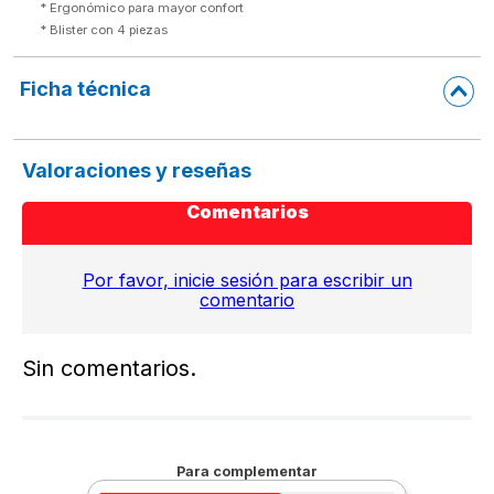
* Ergonómico para mayor confort

* Blister con 4 piezas
Ficha técnica
Valoraciones y reseñas
Comentarios
Por favor, inicie sesión para escribir un
comentario
Sin comentarios.
Para complementar