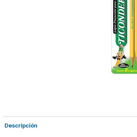
Descripción