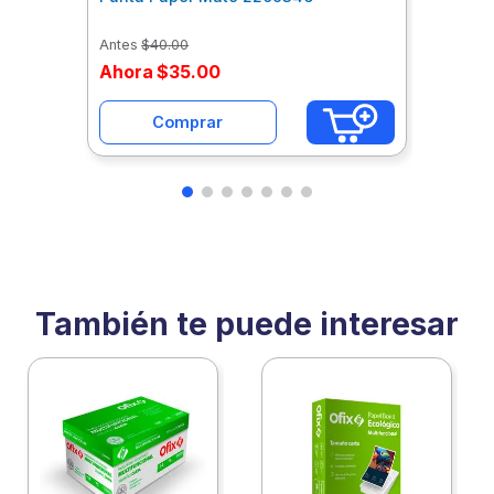
Antes
$
40
.
00
Ahora
$
35
.
00
Comprar
También te puede interesar