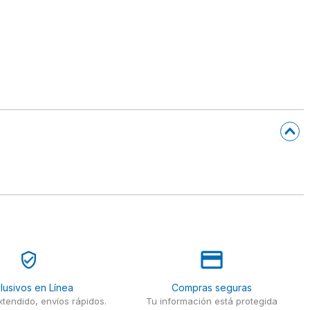
lusivos en Línea
Compras seguras
tendido, envíos rápidos.
Tu información está protegida