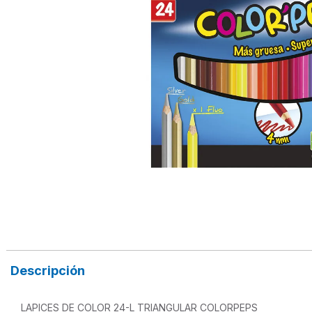
Descripción
LAPICES DE COLOR 24-L TRIANGULAR COLORPEPS
