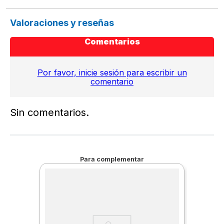
Valoraciones y reseñas
Comentarios
Por favor, inicie sesión para escribir un
comentario
Sin comentarios.
Para complementar