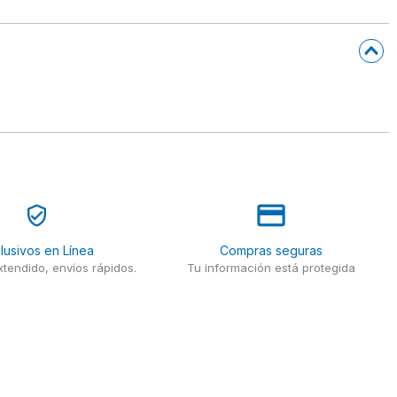
lusivos en Línea
Compras seguras
tendido, envíos rápidos.
Tu información está protegida