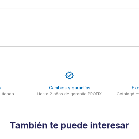
s
Cambios y garantías
Exc
 tienda
Hasta 2 años de garantía PROFIX
Catalogó ex
También te puede interesar