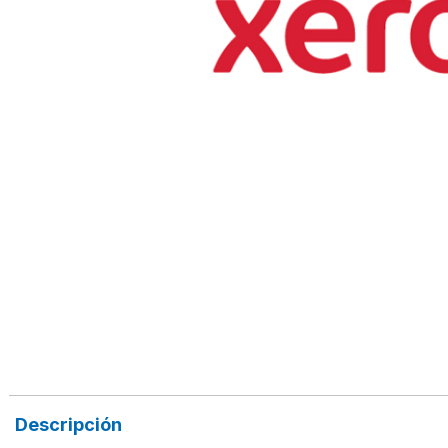
Descripción