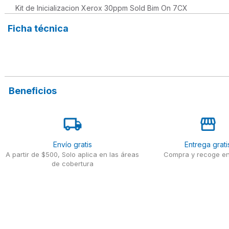
Kit de Inicializacion Xerox 30ppm Sold Bim On 7CX
Ficha técnica
Beneficios
Envío gratis
Entrega grati
A partir de $500, Solo aplica en las áreas
Compra y recoge en
de cobertura