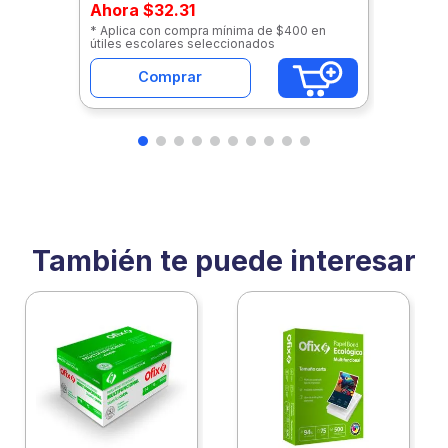
Ahora
$32.31
* Aplica con compra mínima de $400 en
útiles escolares seleccionados
Comprar
También te puede interesar