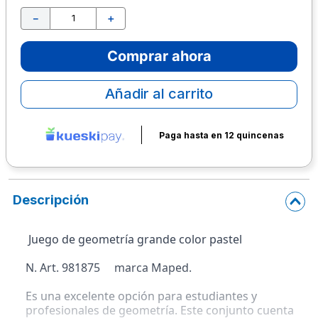
－
＋
10
.
escolar
Comprar ahora
Añadir al carrito
Paga hasta en 12 quincenas
Descripción
 Juego de geometría grande color pastel 
N. Art. 981875     marca Maped.
Es una excelente opción para estudiantes y 
profesionales de geometría. Este conjunto cuenta 