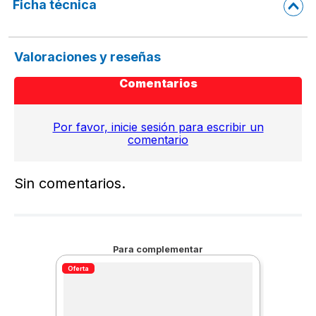
Ficha técnica
Valoraciones y reseñas
Comentarios
Por favor, inicie sesión para escribir un
comentario
Sin comentarios.
Para complementar
Oferta