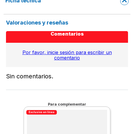
Ficha técnica
Valoraciones y reseñas
Comentarios
Por favor, inicie sesión para escribir un
comentario
Sin comentarios.
Para complementar
Exclusivo en línea