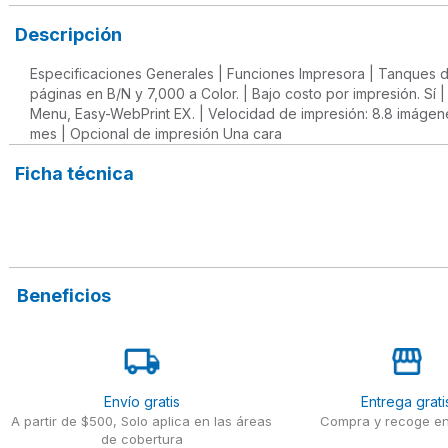
Descripción
Especificaciones Generales | Funciones Impresora | Tanques de
páginas en B/N y 7,000 a Color. | Bajo costo por impresión. Sí
Menu, Easy-WebPrint EX. | Velocidad de impresión: 8.8 imágene
mes | Opcional de impresión Una cara
Ficha técnica
Beneficios
Envío gratis
Entrega grati
A partir de $500, Solo aplica en las áreas
Compra y recoge en
de cobertura