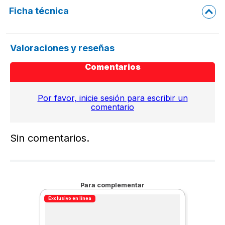
Ficha técnica
Valoraciones y reseñas
Comentarios
Por favor, inicie sesión para escribir un
comentario
Sin comentarios.
Para complementar
Exclusivo en línea