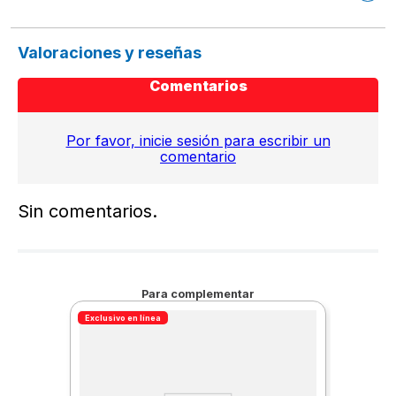
Valoraciones y reseñas
Comentarios
Por favor, inicie sesión para escribir un
comentario
Sin comentarios.
Para complementar
Exclusivo en línea