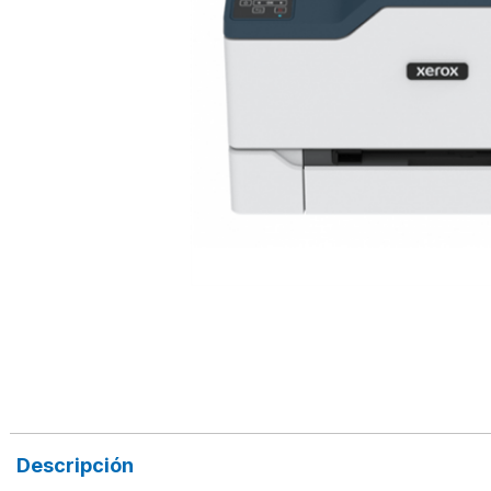
Descripción