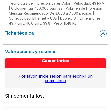
Tecnología de impresión: Láser Color | Velocidad: 43 PPM
| Ciclo mensual: 150,000 páginas | Volumen de Impresión
Mensual Recomendado: De 2,000 a 7,500 páginas |
Conectividad: Ethernet y USB | Dúplex: Sí | Dimensiones:
49.7 cm x 46.6 cm x 39.8 | Peso: 11.48 Kg
Ficha técnica
Valoraciones y reseñas
Comentarios
Por favor, inicie sesión para escribir un
comentario
Sin comentarios.