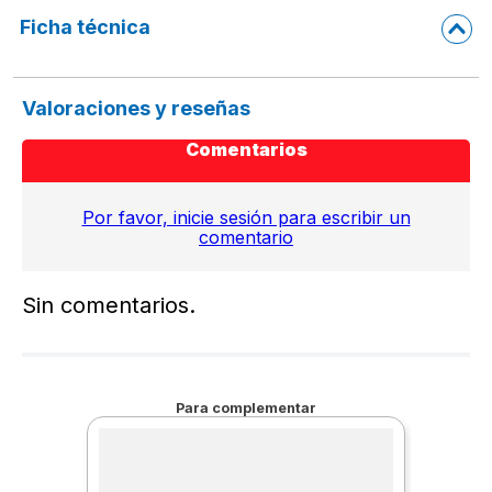
Ficha técnica
Valoraciones y reseñas
Comentarios
Por favor, inicie sesión para escribir un
comentario
Sin comentarios.
Para complementar