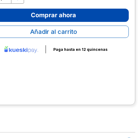
Comprar ahora
Añadir al carrito
Paga hasta en 12 quincenas