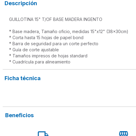
Descripción
GUILLOTINA 15" T/OF BASE MADERA INGENTO 

* Base madera, Tamaño oficio, medidas 15"x12" (38x30cm)

* Corta hasta 15 hojas de papel bond

* Barra de seguridad para un corte perfecto

* Guía de corte ajustable

* Tamaños impresos de hojas standard

* Cuadrícula para alineamiento
Ficha técnica
Beneficios