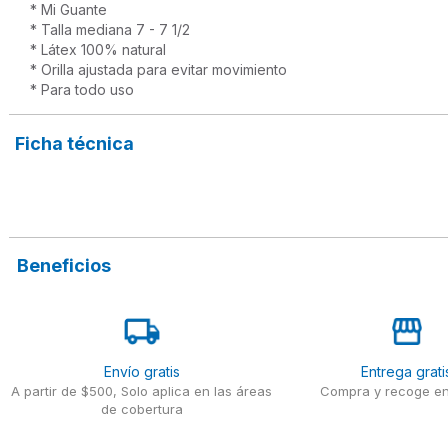
* Mi Guante

* Talla mediana 7 - 7 1/2 

* Látex 100% natural

* Orilla ajustada para evitar movimiento

* Para todo uso
Ficha técnica
Beneficios
Envío gratis
Entrega grati
A partir de $500, Solo aplica en las áreas
Compra y recoge en
de cobertura