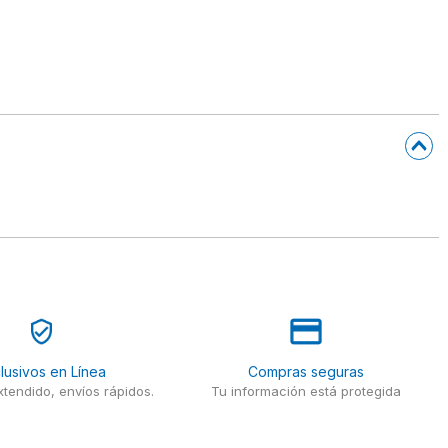
lusivos en Línea
Compras seguras
tendido, envíos rápidos.
Tu información está protegida