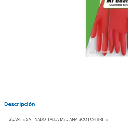
Descripción
GUANTE SATINADO TALLA MEDIANA SCOTCH BRITE
