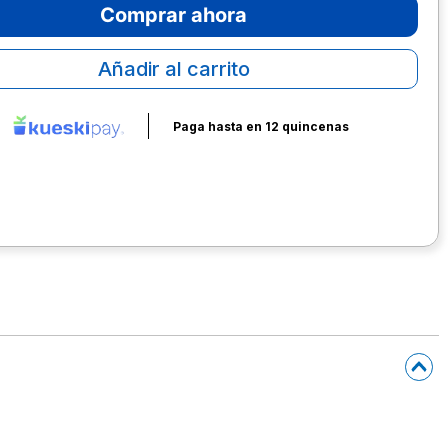
Comprar ahora
Añadir al carrito
Paga hasta en 12 quincenas