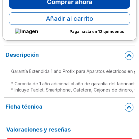
Comprar ahora
10
.
escolar
Añadir al carrito
Paga hasta en 12 quincenas
Descripción
Garantía Extendida 1 año Profix para Aparatos electricos en ge
* Garantía de 1 año adicional al año de garantía del fabricante.

* Inlcuye Tablet, Smartphone, Cafetera, Cajones de dinero, Cá
Ficha técnica
Valoraciones y reseñas