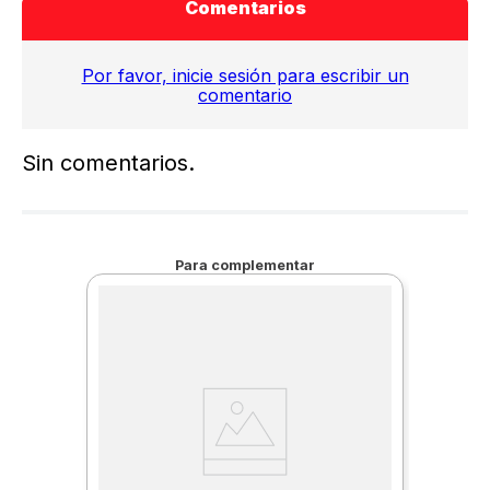
Comentarios
Por favor, inicie sesión para escribir un
comentario
Sin comentarios.
Para complementar