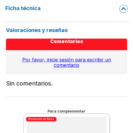
Ficha técnica
Valoraciones y reseñas
Comentarios
Por favor, inicie sesión para escribir un
comentario
Sin comentarios.
Para complementar
Exclusivo en línea