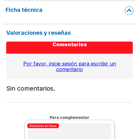
Ficha técnica
Valoraciones y reseñas
Comentarios
Por favor, inicie sesión para escribir un
comentario
Sin comentarios.
Para complementar
Exclusivo en línea