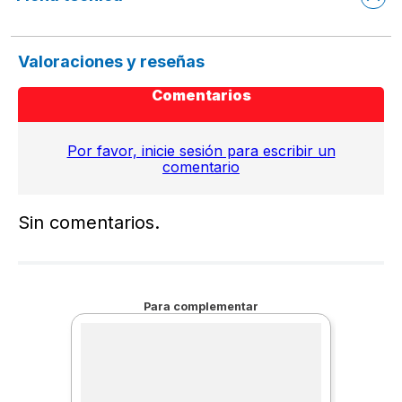
Valoraciones y reseñas
Comentarios
Por favor, inicie sesión para escribir un
comentario
Sin comentarios.
Para complementar