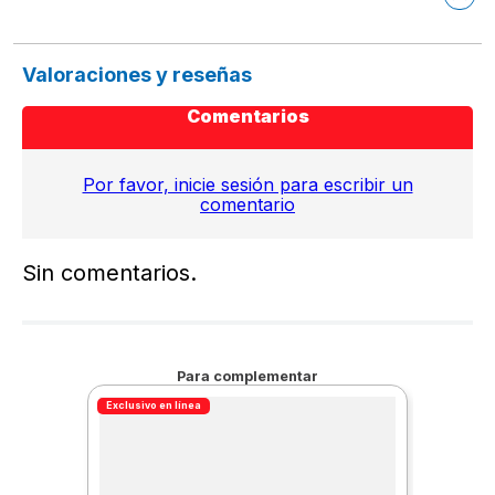
Valoraciones y reseñas
Comentarios
Por favor, inicie sesión para escribir un
comentario
Sin comentarios.
Para complementar
Exclusivo en línea