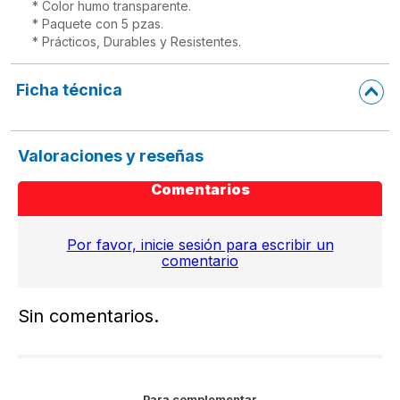
* Color humo transparente.

* Paquete con 5 pzas.

* Prácticos, Durables y Resistentes.
Ficha técnica
Valoraciones y reseñas
Comentarios
Por favor, inicie sesión para escribir un
comentario
Sin comentarios.
Para complementar