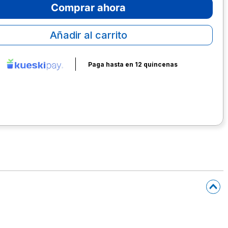
Comprar ahora
Añadir al carrito
Paga hasta en 12 quincenas