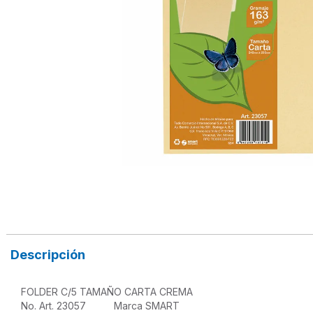
Descripción
FOLDER C/5 TAMAÑO CARTA CREMA

No. Art. 23057          Marca SMART
