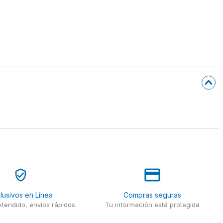
lusivos en Línea
Compras seguras
tendido, envíos rápidos.
Tu información está protegida