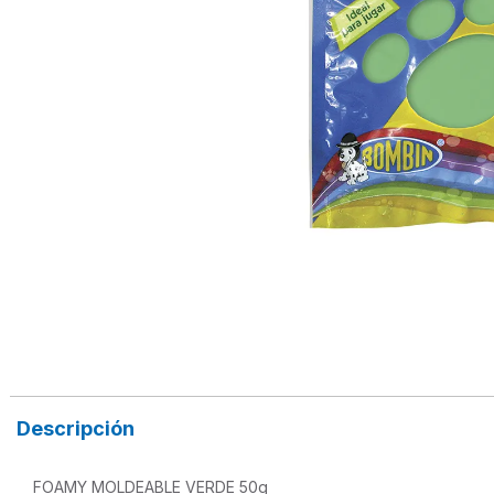
Descripción
FOAMY MOLDEABLE VERDE 50g
