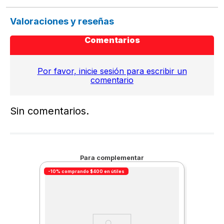
Valoraciones y reseñas
Comentarios
Por favor, inicie sesión para escribir un
comentario
Sin comentarios.
Para complementar
-10% comprando $400 en útiles