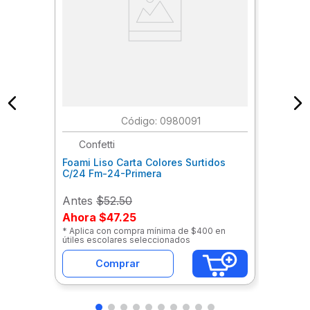
:
0980091
Confetti
Foami Liso Carta Colores Surtidos
C/24 Fm-24-Primera
Antes
$52.50
Ahora
$47.25
* Aplica con compra mínima de $400 en
útiles escolares seleccionados
Comprar