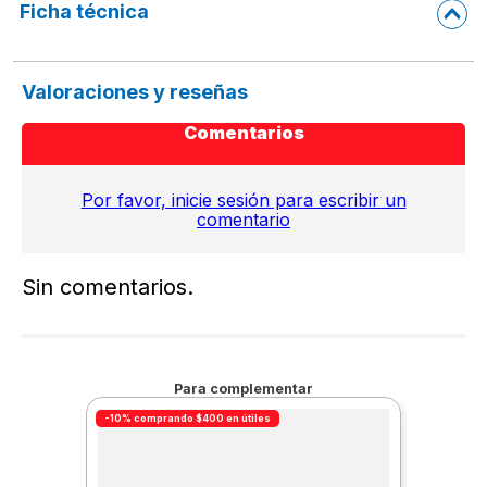
Ficha técnica
Valoraciones y reseñas
Comentarios
Por favor, inicie sesión para escribir un
comentario
Sin comentarios.
Para complementar
-10% comprando $400 en útiles